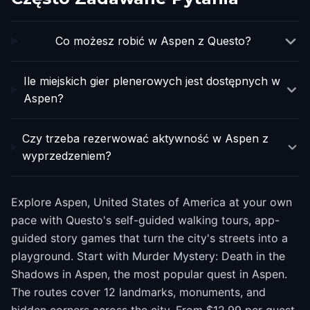
Co możesz robić w Aspen z Questo?
Ile miejskich gier plenerowych jest dostępnych w
Aspen?
Czy trzeba rezerwować aktywność w Aspen z
wyprzedzeniem?
Explore Aspen, United States of America at your own
pace with Questo's self-guided walking tours, app-
guided story games that turn the city's streets into a
playground. Start with Murder Mystery: Death in the
Shadows in Aspen, the most popular quest in Aspen.
The routes cover 12 landmarks, monuments, and