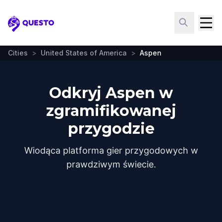
Questo
Cities
>
United States of America
>
Aspen
Odkryj Aspen w
zgramifikowanej
przygodzie
Wiodąca platforma gier przygodowych w
prawdziwym świecie.