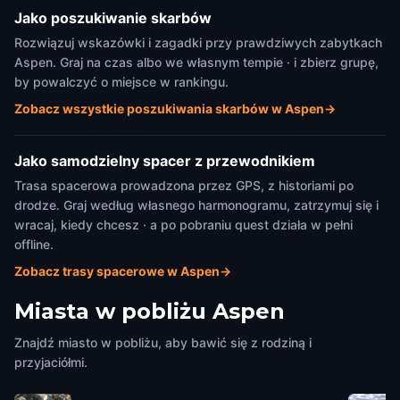
Jako poszukiwanie skarbów
Rozwiązuj wskazówki i zagadki przy prawdziwych zabytkach
Aspen. Graj na czas albo we własnym tempie · i zbierz grupę,
by powalczyć o miejsce w rankingu.
Zobacz wszystkie poszukiwania skarbów w Aspen
→
Jako samodzielny spacer z przewodnikiem
Trasa spacerowa prowadzona przez GPS, z historiami po
drodze. Graj według własnego harmonogramu, zatrzymuj się i
wracaj, kiedy chcesz · a po pobraniu quest działa w pełni
offline.
Zobacz trasy spacerowe w Aspen
→
Miasta w pobliżu
Aspen
Znajdź miasto w pobliżu, aby bawić się z rodziną i
przyjaciółmi.