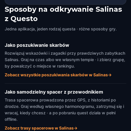
Sposoby na odkrywanie Salinas
z Questo
Jedna aplikacja, jeden rodzaj questa · różne sposoby gry.
Jako poszukiwanie skarbów
Rozwiązuj wskazówki i zagadki przy prawdziwych zabytkach
Salinas. Graj na czas albo we własnym tempie · i zbierz grupę,
by powalczyć o miejsce w rankingu.
Zobacz wszystkie poszukiwania skarbów w Salinas
→
Jako samodzielny spacer z przewodnikiem
Trasa spacerowa prowadzona przez GPS, z historiami po
drodze. Graj według własnego harmonogramu, zatrzymuj się i
wracaj, kiedy chcesz · a po pobraniu quest działa w pełni
offline.
Zobacz trasy spacerowe w Salinas
→