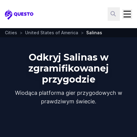
Questo
Cities
>
United States of America
>
Salinas
Odkryj Salinas w
zgramifikowanej
przygodzie
Wiodąca platforma gier przygodowych w
prawdziwym świecie.