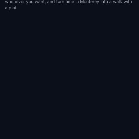
whenever you want, and turn time in Monterey into a walk with
a plot.