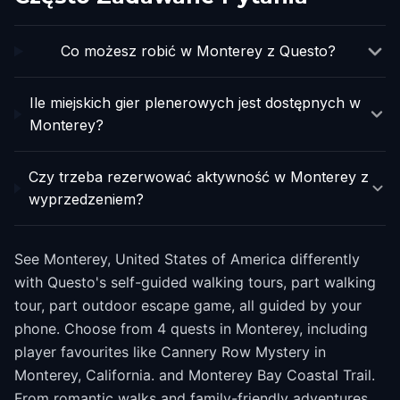
Co możesz robić w Monterey z Questo?
Ile miejskich gier plenerowych jest dostępnych w
Monterey?
Czy trzeba rezerwować aktywność w Monterey z
wyprzedzeniem?
See Monterey, United States of America differently
with Questo's self-guided walking tours, part walking
tour, part outdoor escape game, all guided by your
phone. Choose from 4 quests in Monterey, including
player favourites like Cannery Row Mystery in
Monterey, California. and Monterey Bay Coastal Trail.
From romantic walks and family-friendly adventures