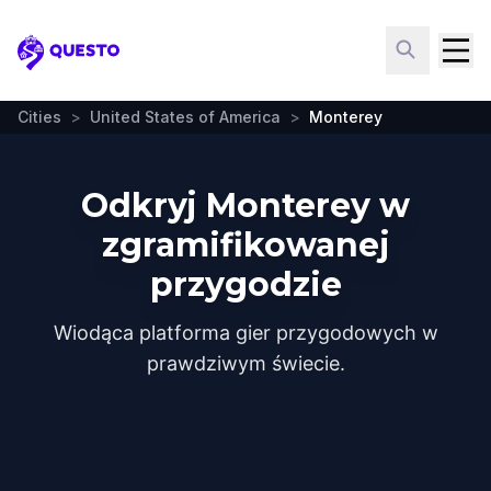
Questo
Cities
>
United States of America
>
Monterey
Odkryj Monterey w
zgramifikowanej
przygodzie
Wiodąca platforma gier przygodowych w
prawdziwym świecie.