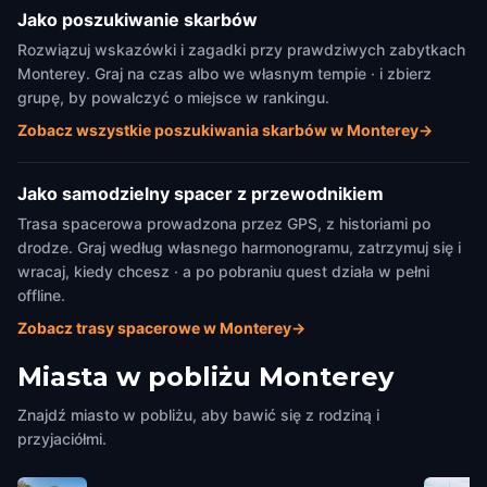
Jako poszukiwanie skarbów
Rozwiązuj wskazówki i zagadki przy prawdziwych zabytkach
Monterey. Graj na czas albo we własnym tempie · i zbierz
grupę, by powalczyć o miejsce w rankingu.
Zobacz wszystkie poszukiwania skarbów w Monterey
→
Jako samodzielny spacer z przewodnikiem
Trasa spacerowa prowadzona przez GPS, z historiami po
drodze. Graj według własnego harmonogramu, zatrzymuj się i
wracaj, kiedy chcesz · a po pobraniu quest działa w pełni
offline.
Zobacz trasy spacerowe w Monterey
→
Miasta w pobliżu
Monterey
Znajdź miasto w pobliżu, aby bawić się z rodziną i
przyjaciółmi.