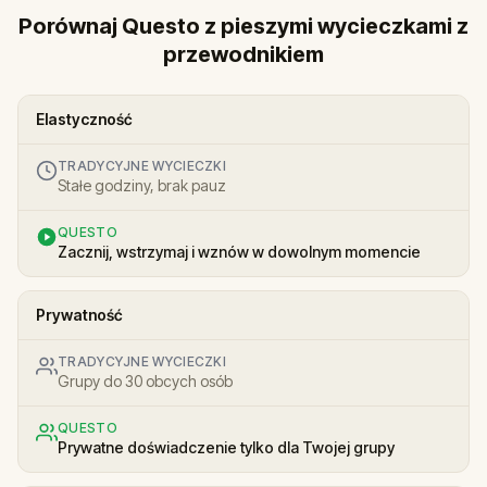
Porównaj Questo z pieszymi wycieczkami z
przewodnikiem
Elastyczność
TRADYCYJNE WYCIECZKI
Stałe godziny, brak pauz
QUESTO
Zacznij, wstrzymaj i wznów w dowolnym momencie
Prywatność
TRADYCYJNE WYCIECZKI
Grupy do 30 obcych osób
QUESTO
Prywatne doświadczenie tylko dla Twojej grupy