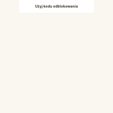
Użyj kodu odblokowania