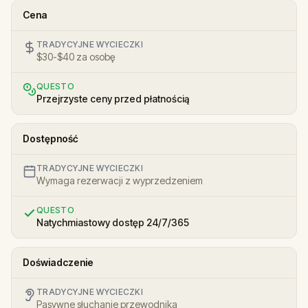
Cena
TRADYCYJNE WYCIECZKI
$30-$40 za osobę
QUESTO
Przejrzyste ceny przed płatnością
Dostępność
TRADYCYJNE WYCIECZKI
Wymaga rezerwacji z wyprzedzeniem
QUESTO
Natychmiastowy dostęp 24/7/365
Doświadczenie
TRADYCYJNE WYCIECZKI
Pasywne słuchanie przewodnika