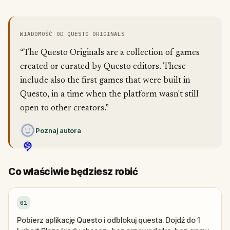
WIADOMOŚĆ OD QUESTO ORIGINALS
“The Questo Originals are a collection of games
created or curated by Questo editors. These
include also the first games that were built in
Questo, in a time when the platform wasn't still
open to other creators.”
Poznaj autora
Co właściwie będziesz robić
01
Pobierz aplikację Questo i odblokuj questa. Dojdź do 1