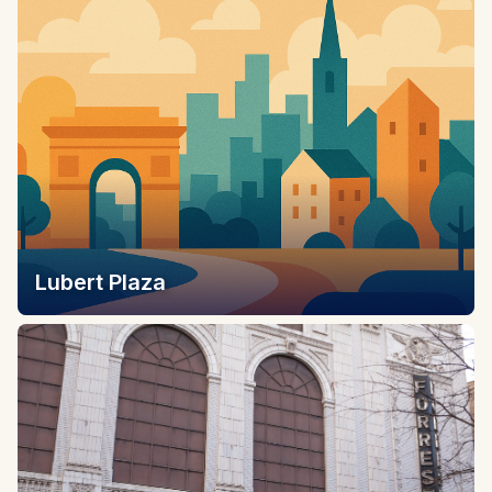
Lubert Plaza