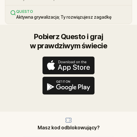
QUESTO
Aktywna grywalizacja; Ty rozwiązujesz zagadkę
Pobierz Questo i graj
w prawdziwym świecie
Masz kod odblokowujący?