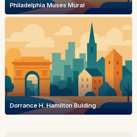
Philadelphia Muses Mural
Dorrance H. Hamilton Bulding