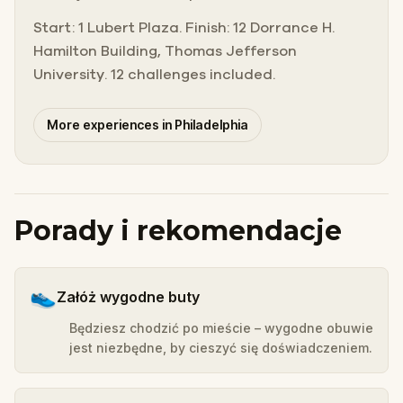
Start: 1 Lubert Plaza. Finish: 12 Dorrance H.
Hamilton Building, Thomas Jefferson
University. 12 challenges included.
More experiences in Philadelphia
Porady i rekomendacje
👟
Załóż wygodne buty
Będziesz chodzić po mieście – wygodne obuwie
jest niezbędne, by cieszyć się doświadczeniem.