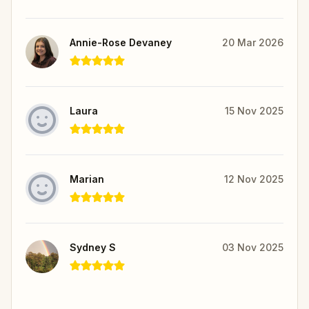
Annie-Rose Devaney
20 Mar 2026
Laura
15 Nov 2025
Marian
12 Nov 2025
Sydney S
03 Nov 2025