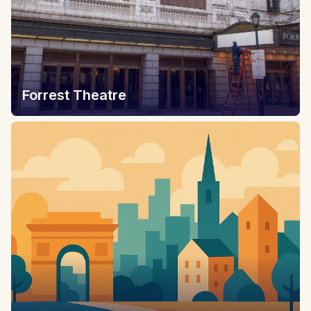
Forrest Theatre