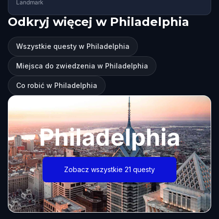
Landmark
Odkryj więcej w Philadelphia
Wszystkie questy w Philadelphia
Miejsca do zwiedzenia w Philadelphia
Co robić w Philadelphia
Philadelphia
Zobacz wszystkie 21 questy