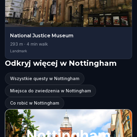
National Justice Museum
293
m ·
4
min walk
Landmark
Odkryj więcej w Nottingham
Wszystkie questy w Nottingham
Miejsca do zwiedzenia w Nottingham
Co robić w Nottingham
Nottingham