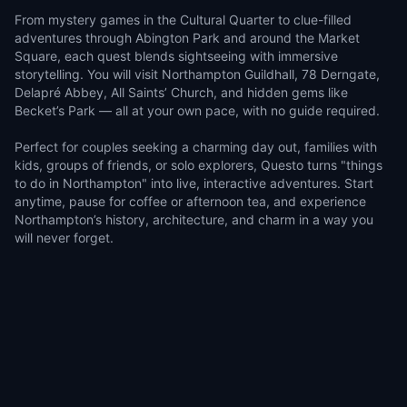
From mystery games in the Cultural Quarter to clue-filled
adventures through Abington Park and around the Market
Square, each quest blends sightseeing with immersive
storytelling. You will visit Northampton Guildhall, 78 Derngate,
Delapré Abbey, All Saints’ Church, and hidden gems like
Becket’s Park — all at your own pace, with no guide required.
Perfect for couples seeking a charming day out, families with
kids, groups of friends, or solo explorers, Questo turns "things
to do in Northampton" into live, interactive adventures. Start
anytime, pause for coffee or afternoon tea, and experience
Northampton’s history, architecture, and charm in a way you
will never forget.