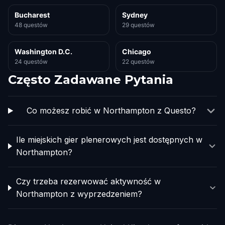
Bucharest
Sydney
48 questów
29 questów
Washington D.C.
Chicago
24 questów
22 questów
Często Zadawane Pytania
Co możesz robić w Northampton z Questo?
Ile miejskich gier plenerowych jest dostępnych w
Northampton?
Czy trzeba rezerwować aktywność w
Northampton z wyprzedzeniem?