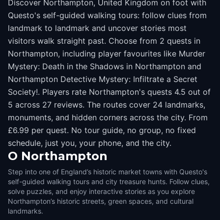
Discover Northampton, United Kingdom on foot with
Questo's self-guided walking tours: follow clues from
landmark to landmark and uncover stories most
visitors walk straight past. Choose from 2 quests in
Northampton, including player favourites like Murder
Mystery: Death in the Shadows in Northampton and
Northampton Detective Mystery: Infiltrate a Secret
Society!. Players rate Northampton's quests 4.5 out of
5 across 27 reviews. The routes cover 24 landmarks,
monuments, and hidden corners across the city. From
£6.99 per quest. No tour guide, no group, no fixed
schedule, just you, your phone, and the city.
O
Northampton
Step into one of England’s historic market towns with Questo's
self-guided walking tours and city treasure hunts. Follow clues,
solve puzzles, and enjoy interactive stories as you explore
Northampton’s historic streets, green spaces, and cultural
landmarks.