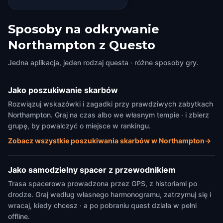
Sposoby na odkrywanie
Northampton z Questo
Jedna aplikacja, jeden rodzaj questa · różne sposoby gry.
Jako poszukiwanie skarbów
Rozwiązuj wskazówki i zagadki przy prawdziwych zabytkach
Northampton. Graj na czas albo we własnym tempie · i zbierz
grupę, by powalczyć o miejsce w rankingu.
Zobacz wszystkie poszukiwania skarbów w Northampton
→
Jako samodzielny spacer z przewodnikiem
Trasa spacerowa prowadzona przez GPS, z historiami po
drodze. Graj według własnego harmonogramu, zatrzymuj się i
wracaj, kiedy chcesz · a po pobraniu quest działa w pełni
offline.