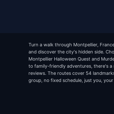
Turn a walk through Montpellier, France
and discover the city's hidden side. Cho
Montpellier Halloween Quest and Murde
to family-friendly adventures, there's a
reviews. The routes cover 54 landmarks
group, no fixed schedule, just you, your