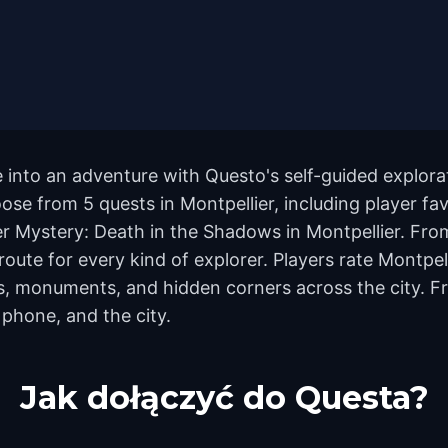
 into an adventure with Questo's self-guided explorat
ose from 5 quests in Montpellier, including player fa
r Mystery: Death in the Shadows in Montpellier. Fr
 route for every kind of explorer. Players rate Montpel
, monuments, and hidden corners across the city. Fr
 phone, and the city.
Jak dołączyć do Questa?