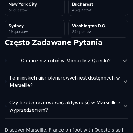
New York City
Bucharest
51 questów
48 questów
Sydney
Washington D.C.
29 questów
24 questów
Często Zadawane Pytania
Co możesz robić w Marseille z Questo?
Ile miejskich gier plenerowych jest dostępnych w
Marseille?
Czy trzeba rezerwować aktywność w Marseille z
wyprzedzeniem?
Discover Marseille, France on foot with Questo's self-