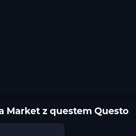
ia Market z questem Questo