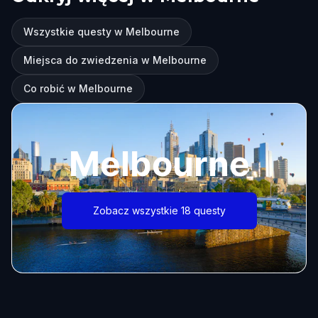
Wszystkie questy w Melbourne
Miejsca do zwiedzenia w Melbourne
Co robić w Melbourne
Melbourne
Zobacz wszystkie 18 questy