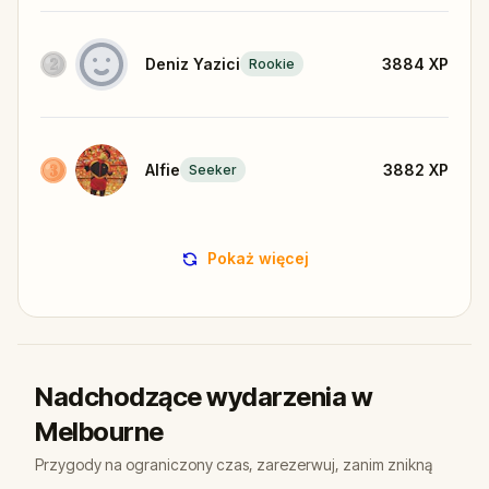
Deniz Yazici
3884
XP
Rookie
Alfie
3882
XP
Seeker
Pokaż więcej
Nadchodzące wydarzenia w
Melbourne
Przygody na ograniczony czas, zarezerwuj, zanim znikną