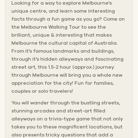
Looking for a way to explore Melbourne's
unique centre, and learn some interesting
facts through a fun game as you go? Come on
the Melbourne Walking Tour to see the
brilliant, unique & interesting that makes
Melbourne the cultural capital of Australia.
From it's famous landmarks and buildings,
through it's hidden alleyways and fascinating
street art, this 1.5-2 hour (approx.) journey
through Melbourne will bring you a whole new
appreciation for the city! Fun for families,
couples or solo travelers!
You will wander through the bustling streets,
stunning arcades and street-art filled
alleyways on a trivia-type game that not only
takes you to these magnificent locations, but
also presents tricky questions that add a