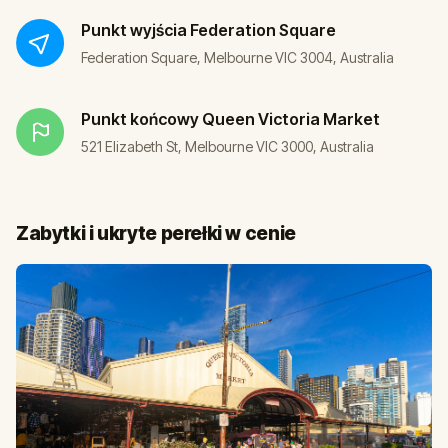
Punkt wyjścia
Federation Square
Federation Square, Melbourne VIC 3004, Australia
Punkt końcowy
Queen Victoria Market
521 Elizabeth St, Melbourne VIC 3000, Australia
Zabytki i ukryte perełki w cenie