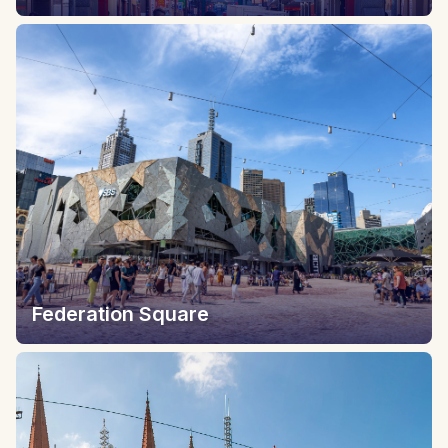
Federation Square