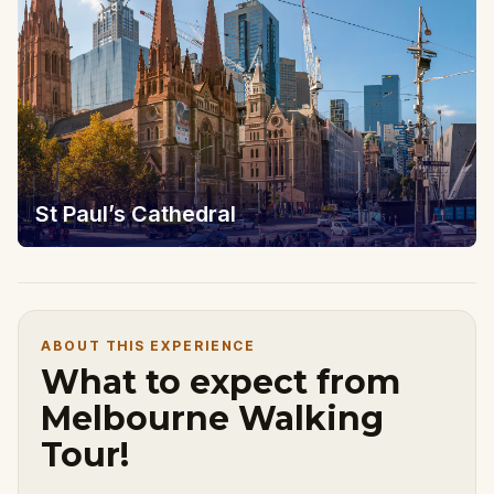
St Paul’s Cathedral
ABOUT THIS EXPERIENCE
What to expect from
Melbourne Walking
Tour!