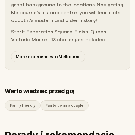
great background to the locations. Navigating
Melbourne's historic centre, you will learn lots
about it's modern and older history!
Start: Federation Square. Finish: Queen
Victoria Market. 13 challenges included.
More experiences in Melbourne
Warto wiedzieć przed grą
Family friendly
Fun to do as a couple