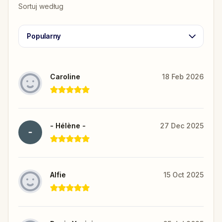
Sortuj według
Popularny
Caroline
18 Feb 2026
- Hélène -
27 Dec 2025
Alfie
15 Oct 2025