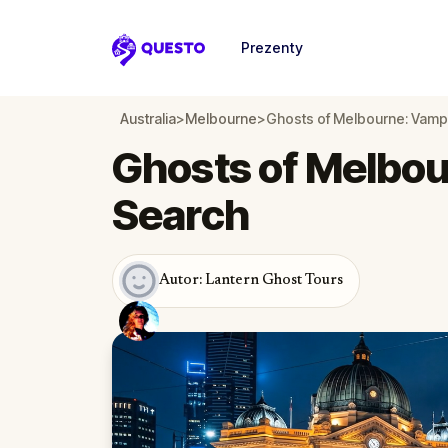
Prezenty
Questo
Australia
>
Melbourne
>
Ghosts of Melbourne: Vamp
Ghosts of Melbou
Search
Autor: Lantern Ghost Tours