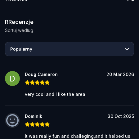
RRecenzje
Sortuj według
Popularny
Doug Cameron
20 Mar 2026
very cool and I like the area
Dominik
30 Oct 2025
It was really fun and challeging,and it helped us