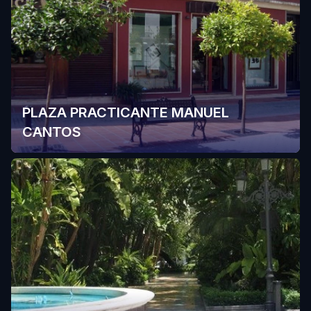
PLAZA PRACTICANTE MANUEL
CANTOS