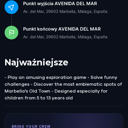
Punkt wyjścia
AVENIDA DEL MAR
Av. del Mar, 29602 Marbella, Málaga, España
Punkt końcowy
AVENIDA DEL MAR
Av. del Mar, 29602 Marbella, Málaga, España
Najważniejsze
- Play an amusing exploration game - Solve funny
challenges - Discover the most emblematic spots of
Marbella's Old Town - Designed especially for
children from 5 to 13 years old
BRING YOUR CREW