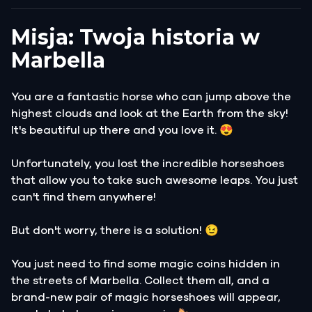
Misja: Twoja historia w
Marbella
You are a fantastic horse who can jump above the
highest clouds and look at the Earth from the sky!
It's beautiful up there and you love it. 😍
Unfortunately, you lost the incredible horseshoes
that allow you to take such awesome leaps. You just
can't find them anywhere!
But don't worry, there is a solution! 😉
You just need to find some magic coins hidden in
the streets of Marbella. Collect them all, and a
brand-new pair of magic horseshoes will appear,