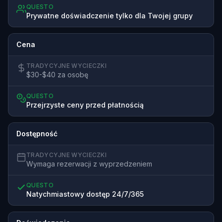
QUESTO
Prywatne doświadczenie tylko dla Twojej grupy
Cena
TRADYCYJNE WYCIECZKI
$30-$40 za osobę
QUESTO
Przejrzyste ceny przed płatnością
Dostępność
TRADYCYJNE WYCIECZKI
Wymaga rezerwacji z wyprzedzeniem
QUESTO
Natychmiastowy dostęp 24/7/365