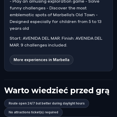
- Play an amusing exploration game - Solve
funny challenges - Discover the most
emblematic spots of Marbella's Old Town -
Designed especially for children from 5 to 13
years old
Start: AVENIDA DEL MAR. Finish: AVENIDA DEL
MAR. 9 challenges included.
More experiences in Marbella
Warto wiedzieć przed grą
Route open 24/7 but better during daylight hours
No attractions ticket(s) required