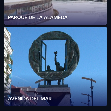
PARQUE DE LA ALAMEDA
AVENIDA DEL MAR