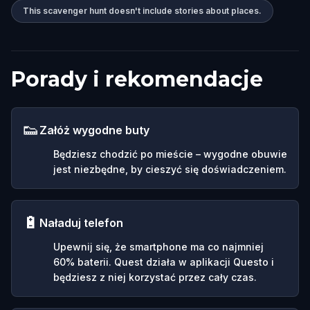
This scavenger hunt doesn't include stories about places.
Porady i rekomendacje
👟
Załóż wygodne buty
Będziesz chodzić po mieście – wygodne obuwie
jest niezbędne, by cieszyć się doświadczeniem.
🔋
Naładuj telefon
Upewnij się, że smartphone ma co najmniej
60% baterii. Quest działa w aplikacji Questo i
będziesz z niej korzystać przez cały czas.