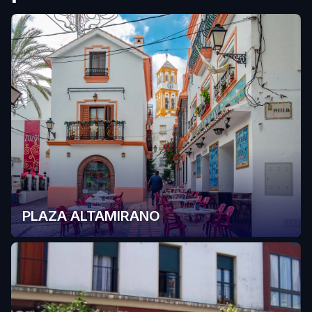
PLAZA ALTAMIRANO