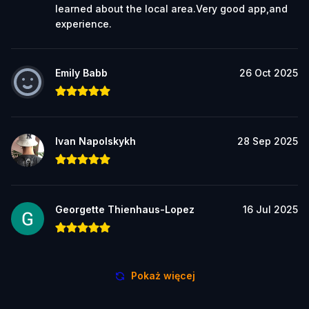
learned about the local area.Very good app,and
experience.
Emily Babb
26 Oct 2025
Ivan Napolskykh
28 Sep 2025
Georgette Thienhaus-Lopez
16 Jul 2025
Pokaż więcej