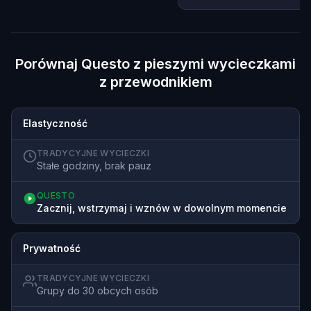
Porównaj Questo z pieszymi wycieczkami
z przewodnikiem
Elastyczność
TRADYCYJNE WYCIECZKI
Stałe godziny, brak pauz
QUESTO
Zacznij, wstrzymaj i wznów w dowolnym momencie
Prywatność
TRADYCYJNE WYCIECZKI
Grupy do 30 obcych osób