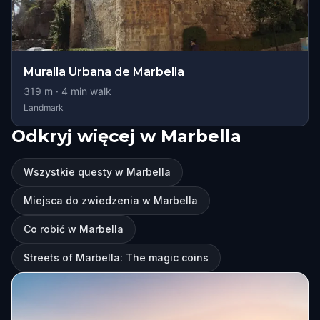
Muralla Urbana de Marbella
319
m ·
4
min walk
Landmark
Odkryj więcej w Marbella
Wszystkie questy w Marbella
Miejsca do zwiedzenia w Marbella
Co robić w Marbella
Streets of Marbella: The magic coins