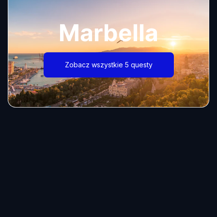
Marbella
Zobacz wszystkie 5 questy