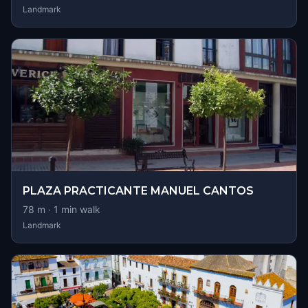
Landmark
PLAZA PRACTICANTE MANUEL CANTOS
78
m ·
1
min walk
Landmark