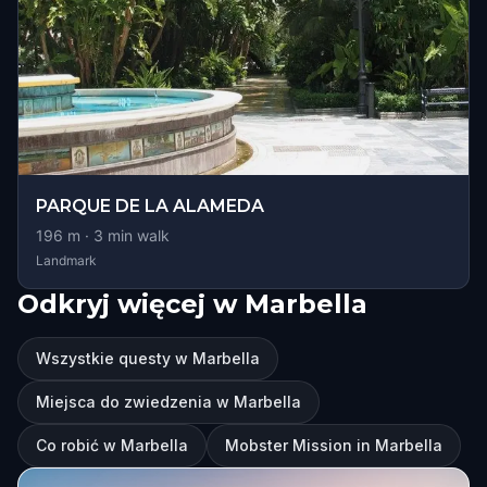
PARQUE DE LA ALAMEDA
196
m ·
3
min walk
Landmark
Odkryj więcej w Marbella
Wszystkie questy w Marbella
Miejsca do zwiedzenia w Marbella
Co robić w Marbella
Mobster Mission in Marbella