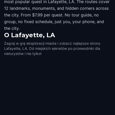
most popular quest in Lafayette, LA. The routes cover
12 landmarks, monuments, and hidden corners across
the city. From $7.99 per quest. No tour guide, no
group, no fixed schedule, just you, your phone, and
the city.
O
Lafayette, LA
Zagraj w grę eksploracji miasta i zobacz najlepsze strony
Lafayette, LA. Od miejskich sekretów po przewodniki dla
nieturystów i nie tylko!