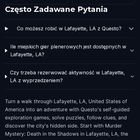
Często Zadawane Pytania
Co możesz robić w Lafayette, LA z Questo?
Ile miejskich gier plenerowych jest dostępnych w
Lafayette, LA?
Czy trzeba rezerwować aktywność w Lafayette,
LA z wyprzedzeniem?
Turn a walk through Lafayette, LA, United States of
America into an adventure with Questo's self-guided
exploration games, solve puzzles, follow clues, and
discover the city's hidden side. Start with Murder
Mystery: Death in the Shadows in Lafayette, LA, the