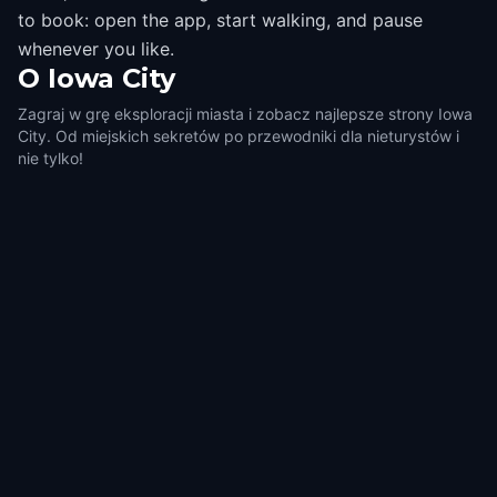
to book: open the app, start walking, and pause
whenever you like.
O
Iowa City
Zagraj w grę eksploracji miasta i zobacz najlepsze strony Iowa
City. Od miejskich sekretów po przewodniki dla nieturystów i
nie tylko!