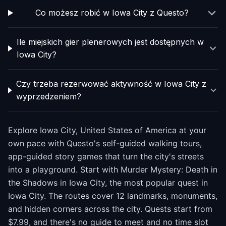
Co możesz robić w Iowa City z Questo?
Ile miejskich gier plenerowych jest dostępnych w
Iowa City?
Czy trzeba rezerwować aktywność w Iowa City z
wyprzedzeniem?
Explore Iowa City, United States of America at your
own pace with Questo's self-guided walking tours,
app-guided story games that turn the city's streets
into a playground. Start with Murder Mystery: Death in
the Shadows in Iowa City, the most popular quest in
Iowa City. The routes cover 12 landmarks, monuments,
and hidden corners across the city. Quests start from
$7.99, and there's no guide to meet and no time slot