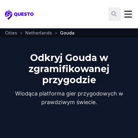
Questo
Cities
>
Netherlands
>
Gouda
Odkryj Gouda w
zgramifikowanej
przygodzie
Wiodąca platforma gier przygodowych w
prawdziwym świecie.