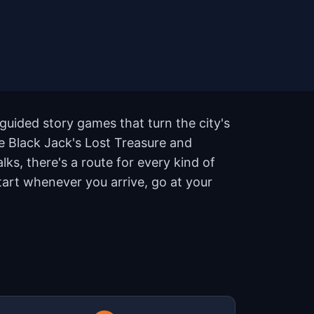
guided story games that turn the city's
ke Black Jack's Lost Treasure and
ks, there's a route for every kind of
art whenever you arrive, go at your