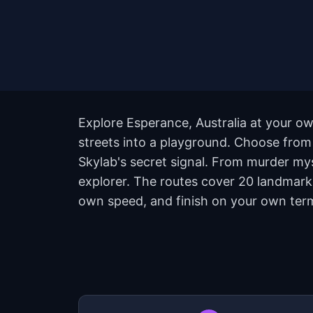
Explore Esperance, Australia at your ow
streets into a playground. Choose from 
Skylab's secret signal. From murder myst
explorer. The routes cover 20 landmark
own speed, and finish on your own ter