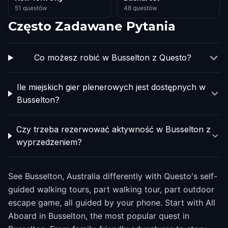
51 questów
48 questów
Często Zadawane Pytania
Co możesz robić w Busselton z Questo?
Ile miejskich gier plenerowych jest dostępnych w
Busselton?
Czy trzeba rezerwować aktywność w Busselton z
wyprzedzeniem?
See Busselton, Australia differently with Questo's self-
guided walking tours, part walking tour, part outdoor
escape game, all guided by your phone. Start with All
Aboard in Busselton, the most popular quest in