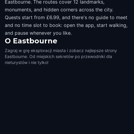
Eastbourne. The routes cover 12 landmarks,
monuments, and hidden corners across the city.
Quests start from £6.99, and there's no guide to meet
and no time slot to book: open the app, start walking,
and pause whenever you like.
O
Eastbourne
Zagraj w grę eksploracji miasta i zobacz najlepsze strony
Eastbourne. Od miejskich sekretów po przewodniki dla
nieturystów i nie tylko!