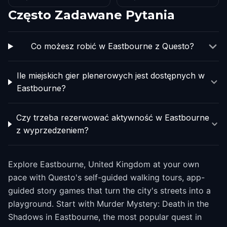
Często Zadawane Pytania
Co możesz robić w Eastbourne z Questo?
Ile miejskich gier plenerowych jest dostępnych w
Eastbourne?
Czy trzeba rezerwować aktywność w Eastbourne
z wyprzedzeniem?
Explore Eastbourne, United Kingdom at your own
pace with Questo's self-guided walking tours, app-
guided story games that turn the city's streets into a
playground. Start with Murder Mystery: Death in the
Shadows in Eastbourne, the most popular quest in