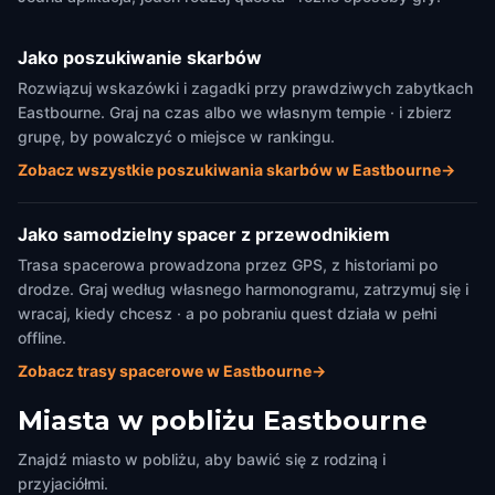
Jako poszukiwanie skarbów
Rozwiązuj wskazówki i zagadki przy prawdziwych zabytkach
Eastbourne. Graj na czas albo we własnym tempie · i zbierz
grupę, by powalczyć o miejsce w rankingu.
Zobacz wszystkie poszukiwania skarbów w Eastbourne
→
Jako samodzielny spacer z przewodnikiem
Trasa spacerowa prowadzona przez GPS, z historiami po
drodze. Graj według własnego harmonogramu, zatrzymuj się i
wracaj, kiedy chcesz · a po pobraniu quest działa w pełni
offline.
Zobacz trasy spacerowe w Eastbourne
→
Miasta w pobliżu
Eastbourne
Znajdź miasto w pobliżu, aby bawić się z rodziną i
przyjaciółmi.