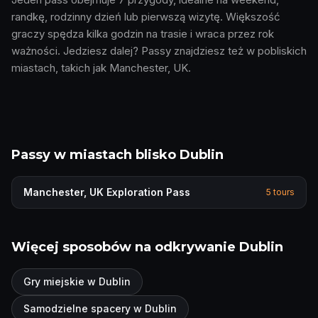
randkę, rodzinny dzień lub pierwszą wizytę. Większość
graczy spędza kilka godzin na trasie i wraca przez rok
ważności. Jedziesz dalej? Passy znajdziesz też w pobliskich
miastach, takich jak Manchester, UK.
Passy w miastach blisko Dublin
Manchester, UK
Exploration Pass
5
tours
Więcej sposobów na odkrywanie Dublin
Gry miejskie w Dublin
Samodzielne spacery w Dublin