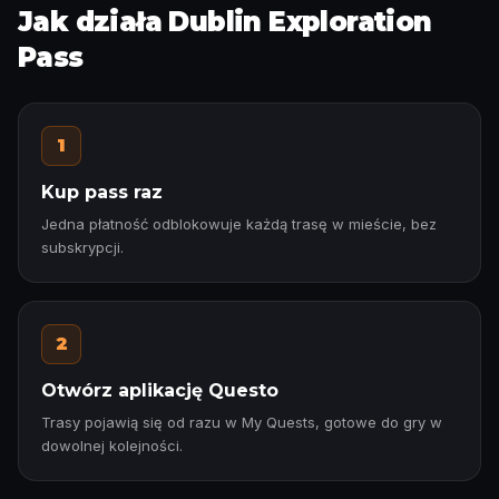
Jak działa Dublin Exploration
Pass
1
Kup pass raz
Jedna płatność odblokowuje każdą trasę w mieście, bez
subskrypcji.
2
Otwórz aplikację Questo
Trasy pojawią się od razu w My Quests, gotowe do gry w
dowolnej kolejności.