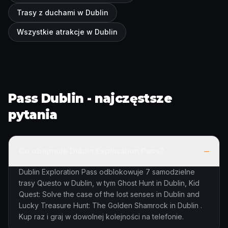
Trasy z duchami w Dublin
Wszystkie atrakcje w Dublin
Pass Dublin - najczęstsze
pytania
–
Co obejmuje Dublin Exploration Pass?
Dublin Exploration Pass odblokowuje 7 samodzielne
trasy Questo w Dublin, w tym Ghost Hunt in Dublin, Kid
Quest: Solve the case of the lost senses in Dublin and
Lucky Treasure Hunt: The Golden Shamrock in Dublin .
Kup raz i graj w dowolnej kolejności na telefonie.