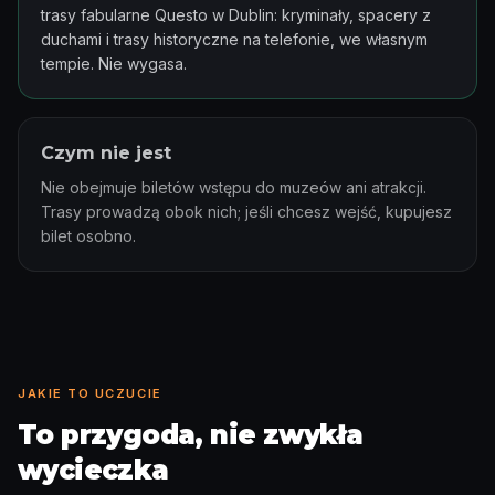
trasy fabularne Questo w Dublin: kryminały, spacery z
duchami i trasy historyczne na telefonie, we własnym
tempie. Nie wygasa.
Czym nie jest
Nie obejmuje biletów wstępu do muzeów ani atrakcji.
Trasy prowadzą obok nich; jeśli chcesz wejść, kupujesz
bilet osobno.
JAKIE TO UCZUCIE
To przygoda, nie zwykła
wycieczka