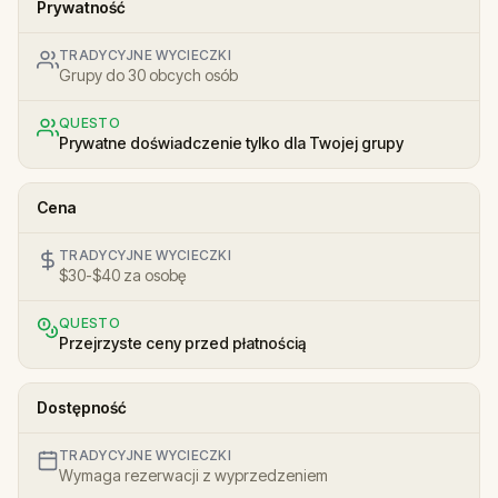
Prywatność
TRADYCYJNE WYCIECZKI
Grupy do 30 obcych osób
QUESTO
Prywatne doświadczenie tylko dla Twojej grupy
Cena
TRADYCYJNE WYCIECZKI
$30-$40 za osobę
QUESTO
Przejrzyste ceny przed płatnością
Dostępność
TRADYCYJNE WYCIECZKI
Wymaga rezerwacji z wyprzedzeniem