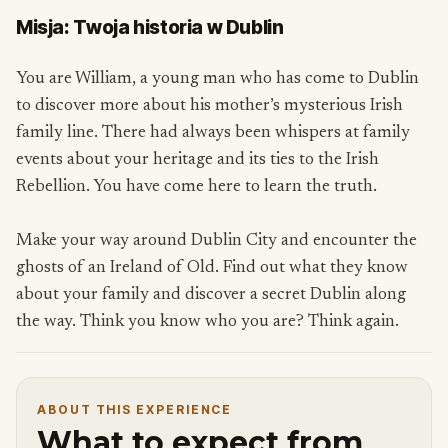
Misja: Twoja historia w Dublin
You are William, a young man who has come to Dublin
to discover more about his mother’s mysterious Irish
family line. There had always been whispers at family
events about your heritage and its ties to the Irish
Rebellion. You have come here to learn the truth.
Make your way around Dublin City and encounter the
ghosts of an Ireland of Old. Find out what they know
about your family and discover a secret Dublin along
the way. Think you know who you are? Think again.
ABOUT THIS EXPERIENCE
What to expect from