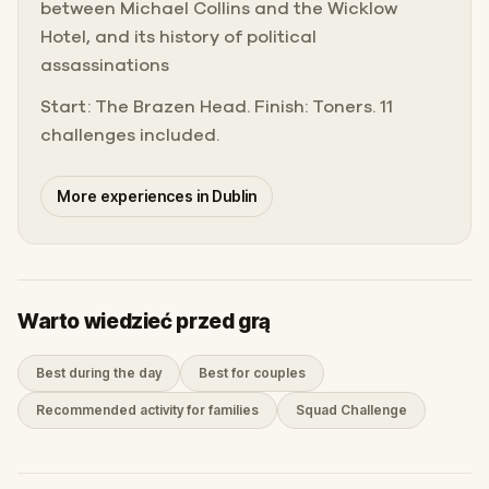
between Michael Collins and the Wicklow
Hotel, and its history of political
assassinations
Start: The Brazen Head. Finish: Toners. 11
challenges included.
More experiences in Dublin
Warto wiedzieć przed grą
Best during the day
Best for couples
Recommended activity for families
Squad Challenge