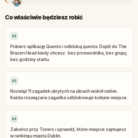
Co właściwie będziesz robić
01
Pobierz aplikację Questo i odblokuj questa. Dojdź do The
Brazen Head kiedy chcesz · bez przewodnika, bez grupy,
bez godziny startu.
02
Rozwiąż 11 zagadek ukrytych na ulicach wokół ciebie.
Każda rozwiązana zagadka odblokowuje kolejne miejsce.
03
Zakończ przy Toners i sprawdź, które miejsce zajmujesz
w rankingu miasta Dublin.