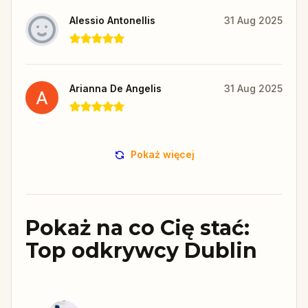
Alessio Antonellis
31 Aug 2025
Arianna De Angelis
31 Aug 2025
Pokaż więcej
Pokaż na co Cię stać:
Top odkrywcy Dublin