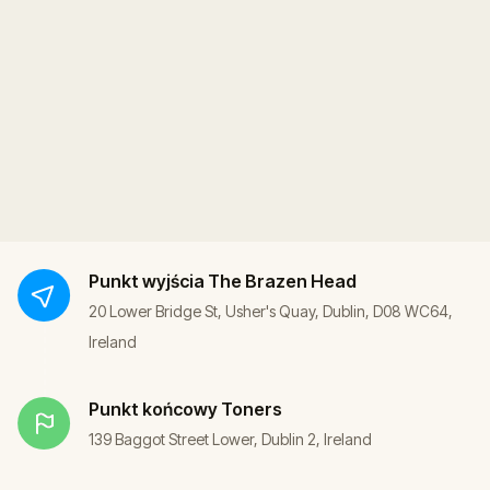
Punkt wyjścia
The Brazen Head
20 Lower Bridge St, Usher's Quay, Dublin, D08 WC64,
Ireland
Punkt końcowy
Toners
139 Baggot Street Lower, Dublin 2, Ireland