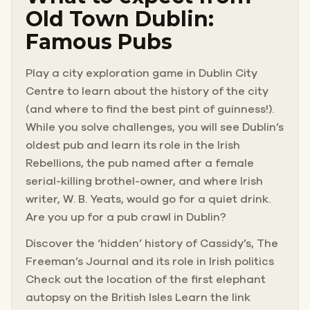
Old Town Dublin:
Famous Pubs
Play a city exploration game in Dublin City
Centre to learn about the history of the city
(and where to find the best pint of guinness!).
While you solve challenges, you will see Dublin’s
oldest pub and learn its role in the Irish
Rebellions, the pub named after a female
serial-killing brothel-owner, and where Irish
writer, W. B. Yeats, would go for a quiet drink.
Are you up for a pub crawl in Dublin?
Discover the ‘hidden’ history of Cassidy’s, The
Freeman’s Journal and its role in Irish politics
Check out the location of the first elephant
autopsy on the British Isles Learn the link