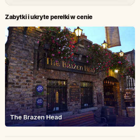
Zabytki i ukryte perełki w cenie
The Brazen Head