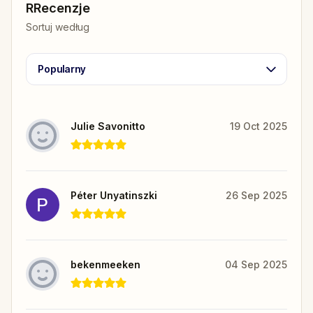
RRecenzje
Sortuj według
Popularny
Julie Savonitto
19 Oct 2025
Péter Unyatinszki
26 Sep 2025
bekenmeeken
04 Sep 2025