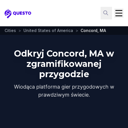
Questo
Cities
>
United States of America
>
Concord, MA
Odkryj Concord, MA w
zgramifikowanej
przygodzie
Wiodąca platforma gier przygodowych w
prawdziwym świecie.