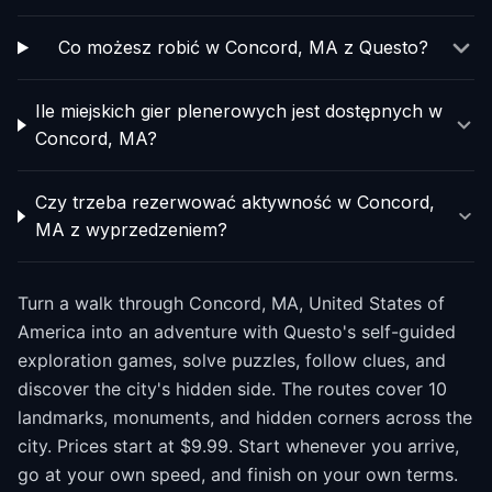
Co możesz robić w Concord, MA z Questo?
Ile miejskich gier plenerowych jest dostępnych w
Concord, MA?
Czy trzeba rezerwować aktywność w Concord,
MA z wyprzedzeniem?
Turn a walk through Concord, MA, United States of
America into an adventure with Questo's self-guided
exploration games, solve puzzles, follow clues, and
discover the city's hidden side. The routes cover 10
landmarks, monuments, and hidden corners across the
city. Prices start at $9.99. Start whenever you arrive,
go at your own speed, and finish on your own terms.