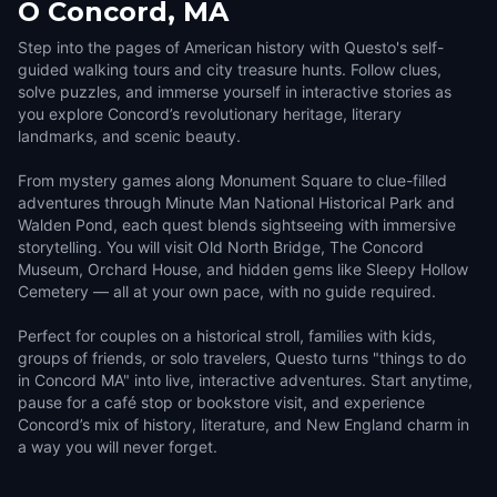
O
Concord, MA
Step into the pages of American history with Questo's self-
guided walking tours and city treasure hunts. Follow clues,
solve puzzles, and immerse yourself in interactive stories as
you explore Concord’s revolutionary heritage, literary
landmarks, and scenic beauty.
From mystery games along Monument Square to clue-filled
adventures through Minute Man National Historical Park and
Walden Pond, each quest blends sightseeing with immersive
storytelling. You will visit Old North Bridge, The Concord
Museum, Orchard House, and hidden gems like Sleepy Hollow
Cemetery — all at your own pace, with no guide required.
Perfect for couples on a historical stroll, families with kids,
groups of friends, or solo travelers, Questo turns "things to do
in Concord MA" into live, interactive adventures. Start anytime,
pause for a café stop or bookstore visit, and experience
Concord’s mix of history, literature, and New England charm in
a way you will never forget.