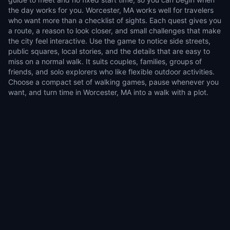
the day works for you. Worcester, MA works well for travelers
who want more than a checklist of sights. Each quest gives you
a route, a reason to look closer, and small challenges that make
the city feel interactive. Use the game to notice side streets,
public squares, local stories, and the details that are easy to
miss on a normal walk. It suits couples, families, groups of
friends, and solo explorers who like flexible outdoor activities.
Choose a compact set of walking games, pause whenever you
want, and turn time in Worcester, MA into a walk with a plot.