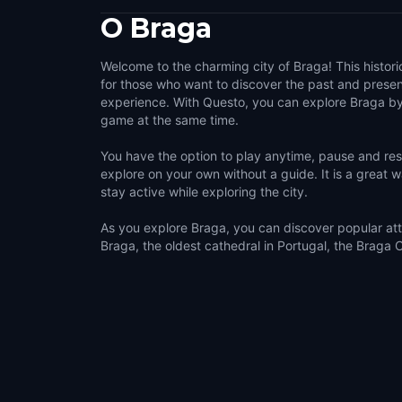
O
Braga
Welcome to the charming city of Braga! This historic
for those who want to discover the past and presen
experience. With Questo, you can explore Braga by
game at the same time.
You have the option to play anytime, pause and r
explore on your own without a guide. It is a great 
stay active while exploring the city.
As you explore Braga, you can discover popular att
Braga, the oldest cathedral in Portugal, the Braga