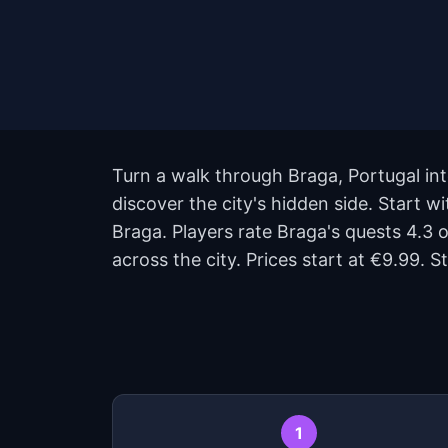
Turn a walk through Braga, Portugal int
discover the city's hidden side. Start
Braga. Players rate Braga's quests 4.3
across the city. Prices start at €9.99.
1