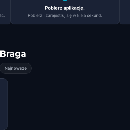
Pobierz aplikację.
ść.
Pobierz i zarejestruj się w kilka sekund.
Braga
Najnowsze