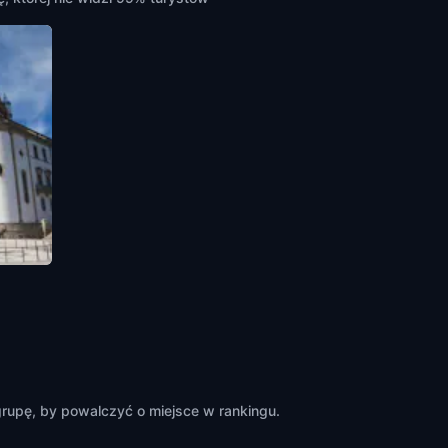
rupę, by powalczyć o miejsce w rankingu.