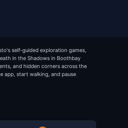
to's self-guided exploration games,
: Death in the Shadows in Boothbay
ents, and hidden corners across the
he app, start walking, and pause