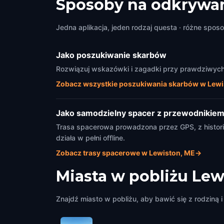
Sposoby na odkrywan
Jedna aplikacja, jeden rodzaj questa · różne sposo
Jako poszukiwanie skarbów
Rozwiązuj wskazówki i zagadki przy prawdziwych 
Zobacz wszystkie poszukiwania skarbów w Lewi
Jako samodzielny spacer z przewodnikie
Trasa spacerowa prowadzona przez GPS, z historia
działa w pełni offline.
Zobacz trasy spacerowe w Lewiston, ME
→
Miasta w pobliżu
Lew
Znajdź miasto w pobliżu, aby bawić się z rodziną i 