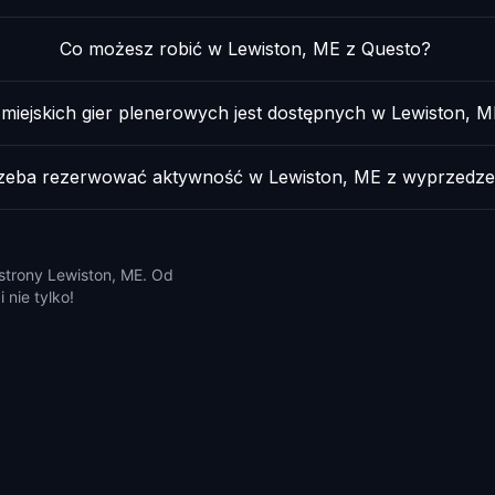
Co możesz robić w Lewiston, ME z Questo?
e miejskich gier plenerowych jest dostępnych w Lewiston, 
rzeba rezerwować aktywność w Lewiston, ME z wyprzedz
 strony Lewiston, ME. Od
 nie tylko!