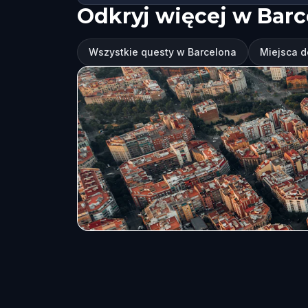
Odkryj więcej w Barc
Wszystkie questy w Barcelona
Miejsca d