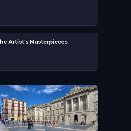
he Artist's Masterpieces