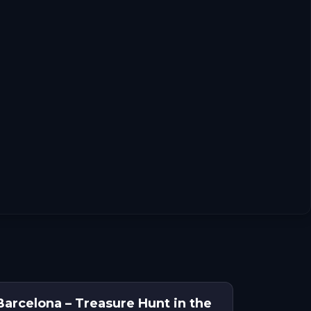
Barcelona – Treasure Hunt in the