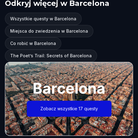
Odkryj więcej w Barcelona
Wszystkie questy w Barcelona
Miejsca do zwiedzenia w Barcelona
Co robić w Barcelona
The Poet’s Trail: Secrets of Barcelona
Barcelona
Zobacz wszystkie 17 questy