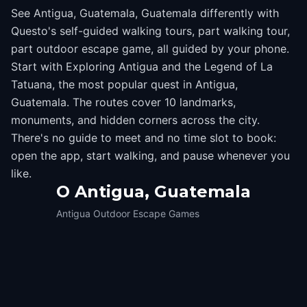
See Antigua, Guatemala, Guatemala differently with
Questo's self-guided walking tours, part walking tour,
part outdoor escape game, all guided by your phone.
Start with Exploring Antigua and the Legend of La
Tatuana, the most popular quest in Antigua,
Guatemala. The routes cover 10 landmarks,
monuments, and hidden corners across the city.
There's no guide to meet and no time slot to book:
open the app, start walking, and pause whenever you
like.
O
Antigua, Guatemala
Antigua Outdoor Escape Games