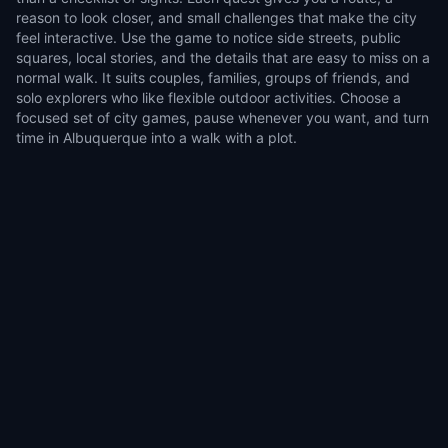
reason to look closer, and small challenges that make the city
feel interactive. Use the game to notice side streets, public
squares, local stories, and the details that are easy to miss on a
normal walk. It suits couples, families, groups of friends, and
solo explorers who like flexible outdoor activities. Choose a
focused set of city games, pause whenever you want, and turn
time in Albuquerque into a walk with a plot.