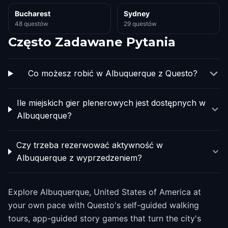
Bucharest
Sydney
48 questów
29 questów
Często Zadawane Pytania
Co możesz robić w Albuquerque z Questo?
Ile miejskich gier plenerowych jest dostępnych w
Albuquerque?
Czy trzeba rezerwować aktywność w
Albuquerque z wyprzedzeniem?
Explore Albuquerque, United States of America at
your own pace with Questo's self-guided walking
tours, app-guided story games that turn the city's