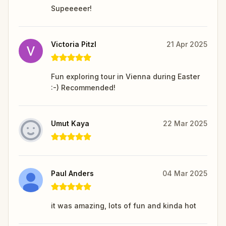
Supeeeeer!
Victoria Pitzl
21 Apr 2025
Fun exploring tour in Vienna during Easter
:-) Recommended!
Umut Kaya
22 Mar 2025
Paul Anders
04 Mar 2025
it was amazing, lots of fun and kinda hot