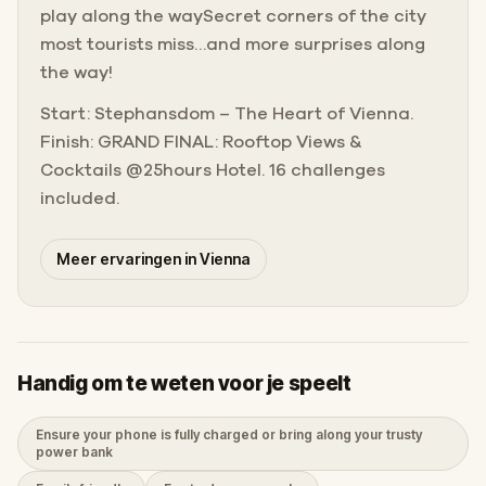
play along the waySecret corners of the city
most tourists miss…and more surprises along
the way!
Start: Stephansdom – The Heart of Vienna.
Finish: GRAND FINAL: Rooftop Views &
Cocktails @25hours Hotel. 16 challenges
included.
Meer ervaringen in Vienna
Handig om te weten voor je speelt
Ensure your phone is fully charged or bring along your trusty
power bank