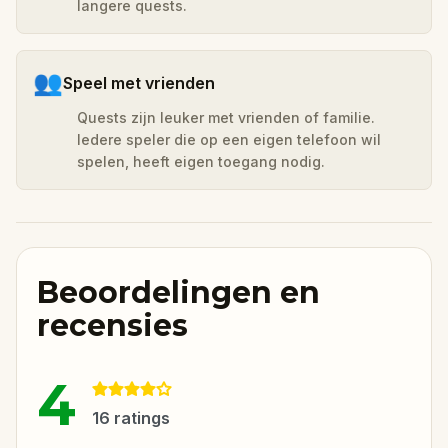
langere quests.
👥
Speel met vrienden
Quests zijn leuker met vrienden of familie.
Iedere speler die op een eigen telefoon wil
spelen, heeft eigen toegang nodig.
Beoordelingen en
recensies
4
16
ratings