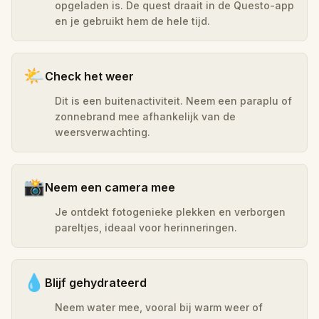
opgeladen is. De quest draait in de Questo-app
en je gebruikt hem de hele tijd.
🌤️
Check het weer
Dit is een buitenactiviteit. Neem een paraplu of
zonnebrand mee afhankelijk van de
weersverwachting.
📸
Neem een camera mee
Je ontdekt fotogenieke plekken en verborgen
pareltjes, ideaal voor herinneringen.
💧
Blijf gehydrateerd
Neem water mee, vooral bij warm weer of