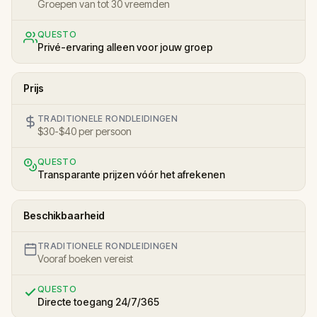
Groepen van tot 30 vreemden
QUESTO
Privé-ervaring alleen voor jouw groep
Prijs
TRADITIONELE RONDLEIDINGEN
$30-$40 per persoon
QUESTO
Transparante prijzen vóór het afrekenen
Beschikbaarheid
TRADITIONELE RONDLEIDINGEN
Vooraf boeken vereist
QUESTO
Directe toegang 24/7/365