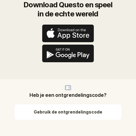
Download Questo en speel
in de echte wereld
Heb je een ontgrendelingscode?
Gebruik de ontgrendelingscode