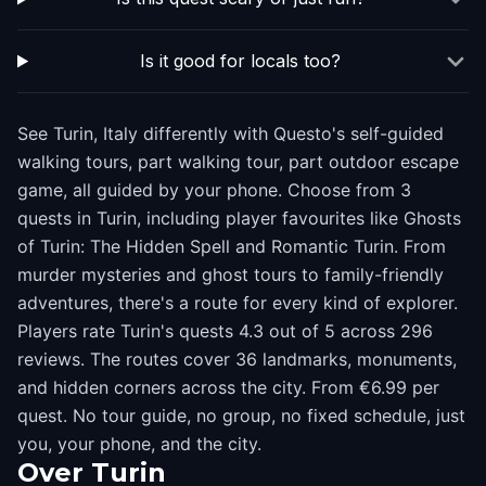
Is it good for locals too?
See Turin, Italy differently with Questo's self-guided
walking tours, part walking tour, part outdoor escape
game, all guided by your phone. Choose from 3
quests in Turin, including player favourites like Ghosts
of Turin: The Hidden Spell and Romantic Turin. From
murder mysteries and ghost tours to family-friendly
adventures, there's a route for every kind of explorer.
Players rate Turin's quests 4.3 out of 5 across 296
reviews. The routes cover 36 landmarks, monuments,
and hidden corners across the city. From €6.99 per
quest. No tour guide, no group, no fixed schedule, just
you, your phone, and the city.
Over
Turin