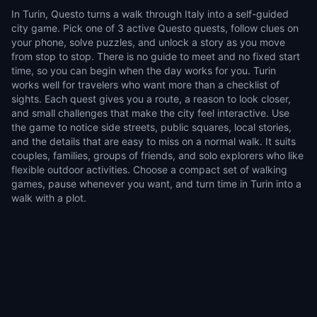
In Turin, Questo turns a walk through Italy into a self-guided
city game. Pick one of 3 active Questo quests, follow clues on
your phone, solve puzzles, and unlock a story as you move
from stop to stop. There is no guide to meet and no fixed start
time, so you can begin when the day works for you. Turin
works well for travelers who want more than a checklist of
sights. Each quest gives you a route, a reason to look closer,
and small challenges that make the city feel interactive. Use
the game to notice side streets, public squares, local stories,
and the details that are easy to miss on a normal walk. It suits
couples, families, groups of friends, and solo explorers who like
flexible outdoor activities. Choose a compact set of walking
games, pause whenever you want, and turn time in Turin into a
walk with a plot.