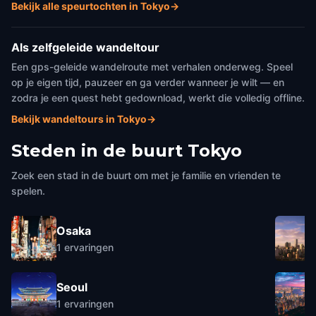
Bekijk alle speurtochten in Tokyo
→
Als zelfgeleide wandeltour
Een gps-geleide wandelroute met verhalen onderweg. Speel
op je eigen tijd, pauzeer en ga verder wanneer je wilt — en
zodra je een quest hebt gedownload, werkt die volledig offline.
Bekijk wandeltours in Tokyo
→
Steden in de buurt
Tokyo
Zoek een stad in de buurt om met je familie en vrienden te
spelen.
Osaka
1
ervaringen
Seoul
1
ervaringen