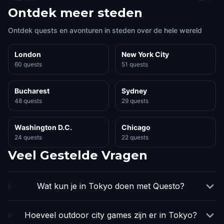
Ontdek meer steden
Ontdek quests en avonturen in steden over de hele wereld
London
New York City
60 quests
51 quests
Bucharest
Sydney
48 quests
29 quests
Washington D.C.
Chicago
24 quests
22 quests
Veel Gestelde Vragen
Wat kun je in Tokyo doen met Questo?
Hoeveel outdoor city games zijn er in Tokyo?