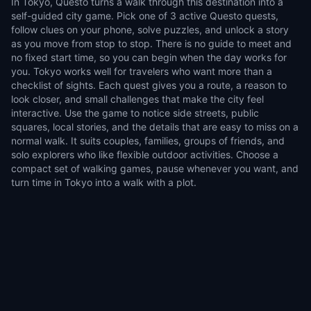
In Tokyo, Questo turns a walk through this destination into a
self-guided city game. Pick one of 3 active Questo quests,
follow clues on your phone, solve puzzles, and unlock a story
as you move from stop to stop. There is no guide to meet and
no fixed start time, so you can begin when the day works for
you. Tokyo works well for travelers who want more than a
checklist of sights. Each quest gives you a route, a reason to
look closer, and small challenges that make the city feel
interactive. Use the game to notice side streets, public
squares, local stories, and the details that are easy to miss on a
normal walk. It suits couples, families, groups of friends, and
solo explorers who like flexible outdoor activities. Choose a
compact set of walking games, pause whenever you want, and
turn time in Tokyo into a walk with a plot.