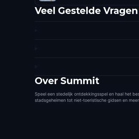
Veel Gestelde Vragen
Over
Summit
Speel een stedelijk ontdekkingsspel en haal het be
stadsgeheimen tot niet-toeristische gidsen en meer