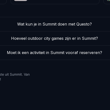
Wat kun je in Summit doen met Questo?
Hoeveel outdoor city games zijn er in Summit?
Moet ik een activiteit in Summit vooraf reserveren?
ste uit Summit. Van
!