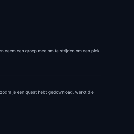
 en neem een groep mee om te strijden om een plek
n zodra je een quest hebt gedownload, werkt die