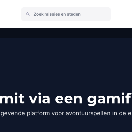
it via een gamif
gevende platform voor avontuurspellen in de e