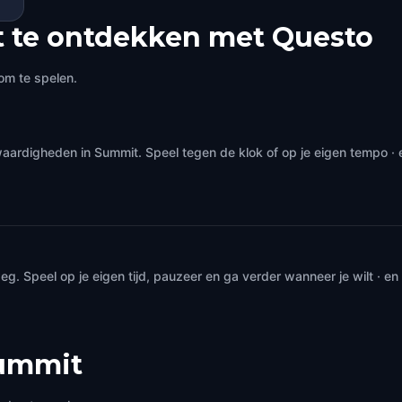
 te ontdekken met Questo
om te spelen.
aardigheden in Summit. Speel tegen de klok of op je eigen tempo ·
. Speel op je eigen tijd, pauzeer en ga verder wanneer je wilt · e
ummit