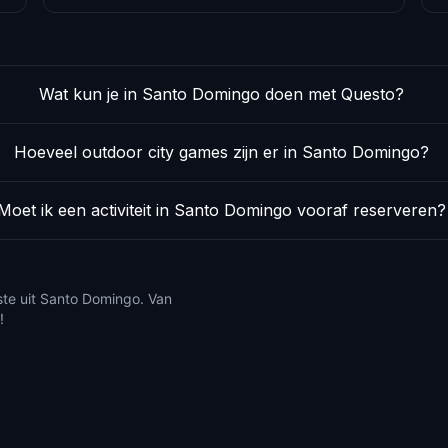
Wat kun je in Santo Domingo doen met Questo?
Hoeveel outdoor city games zijn er in Santo Domingo?
Moet ik een activiteit in Santo Domingo vooraf reserveren?
ste uit Santo Domingo. Van
!