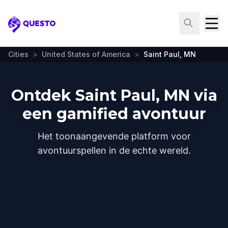
Questo
Cities
>
United States of America
>
Saint Paul, MN
Ontdek Saint Paul, MN via
een gamified avontuur
Het toonaangevende platform voor
avontuurspellen in de echte wereld.