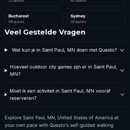
22 quests
60 quests
Bucharest
Sydney
48 quests
29 quests
Veel Gestelde Vragen
Wat kun je in Saint Paul, MN doen met Questo?
Hoeveel outdoor city games zijn er in Saint Paul,
MN?
Moet ik een activiteit in Saint Paul, MN vooraf
reserveren?
Explore Saint Paul, MN, United States of America at
your own pace with Questo's self-guided walking