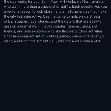
the day works for you. Saint Paul, MN works well for travelers
who want more than a checklist of sights. Each quest gives you
a route, a reason to look closer, and small challenges that make
the city feel interactive. Use the game to notice side streets,
public squares, local stories, and the details that are easy to
miss on a normal walk. It suits couples, families, groups of
friends, and solo explorers who like flexible outdoor activities.
Choose a compact set of walking games, pause whenever you
want, and turn time in Saint Paul, MN into a walk with a plot.