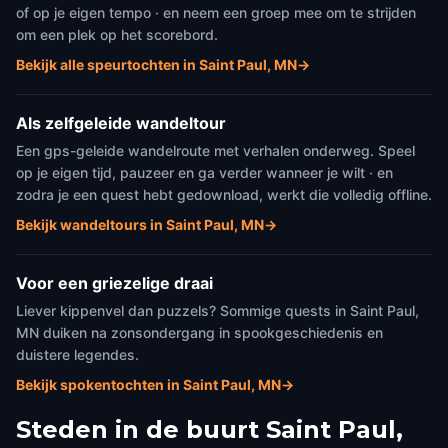
of op je eigen tempo · en neem een groep mee om te strijden
om een plek op het scorebord.
Bekijk alle speurtochten in Saint Paul, MN
→
Als zelfgeleide wandeltour
Een gps-geleide wandelroute met verhalen onderweg. Speel
op je eigen tijd, pauzeer en ga verder wanneer je wilt · en
zodra je een quest hebt gedownload, werkt die volledig offline.
Bekijk wandeltours in Saint Paul, MN
→
Voor een griezelige draai
Liever kippenvel dan puzzels? Sommige quests in Saint Paul,
MN duiken na zonsondergang in spookgeschiedenis en
duistere legendes.
Bekijk spokentochten in Saint Paul, MN
→
Steden in de buurt
Saint Paul,