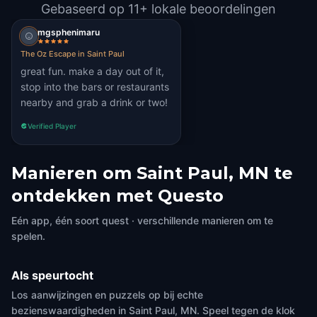
Gebaseerd op 11+ lokale beoordelingen
mgsphenimaru
The Oz Escape in Saint Paul
great fun. make a day out of it,
stop into the bars or restaurants
nearby and grab a drink or two!
Verified Player
Manieren om Saint Paul, MN te
ontdekken met Questo
Eén app, één soort quest · verschillende manieren om te
spelen.
Als speurtocht
Los aanwijzingen en puzzels op bij echte
bezienswaardigheden in Saint Paul, MN. Speel tegen de klok