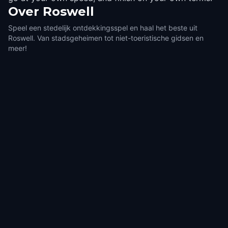
Over
Roswell
Speel een stedelijk ontdekkingsspel en haal het beste uit
Roswell. Van stadsgeheimen tot niet-toeristische gidsen en
meer!