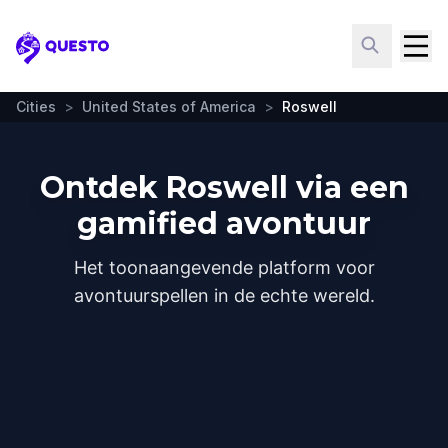
Questo
Cities
>
United States of America
>
Roswell
Ontdek Roswell via een
gamified avontuur
Het toonaangevende platform voor
avontuurspellen in de echte wereld.