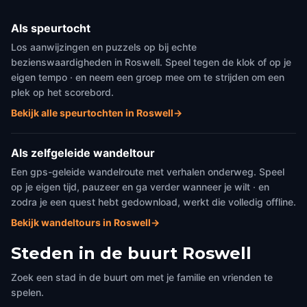
Als speurtocht
Los aanwijzingen en puzzels op bij echte
bezienswaardigheden in Roswell. Speel tegen de klok of op je
eigen tempo · en neem een groep mee om te strijden om een
plek op het scorebord.
Bekijk alle speurtochten in Roswell
→
Als zelfgeleide wandeltour
Een gps-geleide wandelroute met verhalen onderweg. Speel
op je eigen tijd, pauzeer en ga verder wanneer je wilt · en
zodra je een quest hebt gedownload, werkt die volledig offline.
Bekijk wandeltours in Roswell
→
Steden in de buurt
Roswell
Zoek een stad in de buurt om met je familie en vrienden te
spelen.