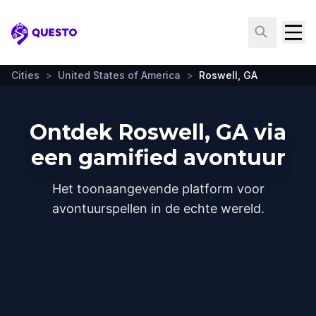
Questo
Cities
>
United States of America
>
Roswell, GA
Ontdek Roswell, GA via
een gamified avontuur
Het toonaangevende platform voor
avontuurspellen in de echte wereld.