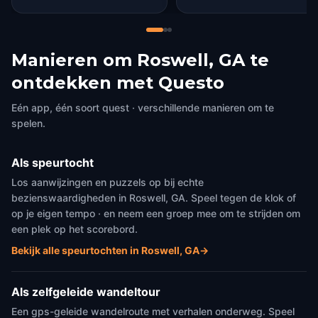
Manieren om Roswell, GA te
ontdekken met Questo
Eén app, één soort quest · verschillende manieren om te
spelen.
Als speurtocht
Los aanwijzingen en puzzels op bij echte
bezienswaardigheden in Roswell, GA. Speel tegen de klok of
op je eigen tempo · en neem een groep mee om te strijden om
een plek op het scorebord.
Bekijk alle speurtochten in Roswell, GA
→
Als zelfgeleide wandeltour
Een gps-geleide wandelroute met verhalen onderweg. Speel