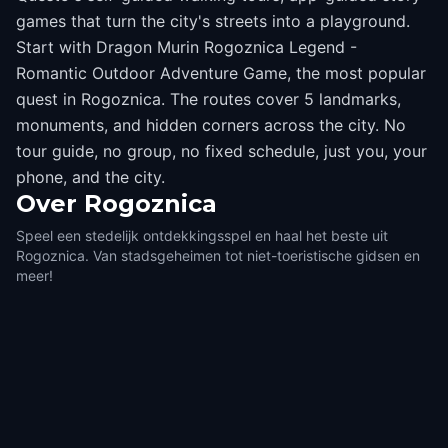
games that turn the city's streets into a playground.
Start with Dragon Murin Rogoznica Legend -
Romantic Outdoor Adventure Game, the most popular
quest in Rogoznica. The routes cover 5 landmarks,
monuments, and hidden corners across the city. No
tour guide, no group, no fixed schedule, just you, your
phone, and the city.
Over
Rogoznica
Speel een stedelijk ontdekkingsspel en haal het beste uit
Rogoznica. Van stadsgeheimen tot niet-toeristische gidsen en
meer!