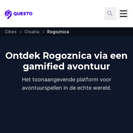
Questo
Cities
>
Croatia
>
Rogoznica
Ontdek Rogoznica via een
gamified avontuur
Het toonaangevende platform voor
avontuurspellen in de echte wereld.