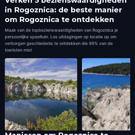
Verken 5 bezienswaardigheden
in Rogoznica: de beste manier
om Rogoznica te ontdekken
Maak van de topbezienswaardigheden van Rogoznica je
persoonlijke speeltuin. Los uitdagingen op locatie op om
verborgen geschiedenis te ontdekken die 99% van de
toeristen mist