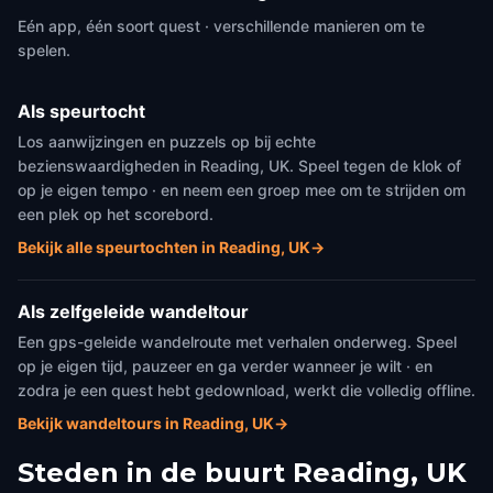
Eén app, één soort quest · verschillende manieren om te
spelen.
Als speurtocht
Los aanwijzingen en puzzels op bij echte
bezienswaardigheden in Reading, UK. Speel tegen de klok of
op je eigen tempo · en neem een groep mee om te strijden om
een plek op het scorebord.
Bekijk alle speurtochten in Reading, UK
→
Als zelfgeleide wandeltour
Een gps-geleide wandelroute met verhalen onderweg. Speel
op je eigen tijd, pauzeer en ga verder wanneer je wilt · en
zodra je een quest hebt gedownload, werkt die volledig offline.
Bekijk wandeltours in Reading, UK
→
Steden in de buurt
Reading, UK