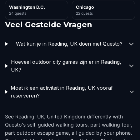
Washington D.C.
Chicago
24 quests
22 quests
Veel Gestelde Vragen
Wat kun je in Reading, UK doen met Questo?
Hoeveel outdoor city games zijn er in Reading,
UK?
Moet ik een activiteit in Reading, UK vooraf
reserveren?
See Reading, UK, United Kingdom differently with
Questo's self-guided walking tours, part walking tour,
part outdoor escape game, all guided by your phone.