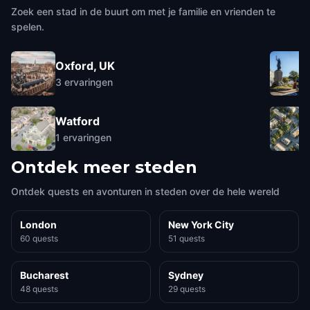
Zoek een stad in de buurt om met je familie en vrienden te
spelen.
Oxford, UK
3
ervaringen
Watford
1
ervaringen
Ontdek meer steden
Ontdek quests en avonturen in steden over de hele wereld
London
New York City
60 quests
51 quests
Bucharest
Sydney
48 quests
29 quests