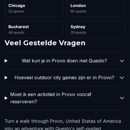
Chicago
London
22 quests
60 quests
Bucharest
Sydney
48 quests
29 quests
Veel Gestelde Vragen
Wat kun je in Provo doen met Questo?
Hoeveel outdoor city games zijn er in Provo?
Moet ik een activiteit in Provo vooraf
reserveren?
Turn a walk through Provo, United States of America
into an adventure with Questo's self-guided