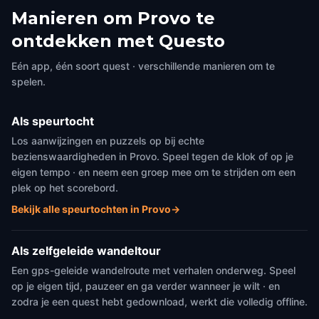
Manieren om Provo te
ontdekken met Questo
Eén app, één soort quest · verschillende manieren om te
spelen.
Als speurtocht
Los aanwijzingen en puzzels op bij echte
bezienswaardigheden in Provo. Speel tegen de klok of op je
eigen tempo · en neem een groep mee om te strijden om een
plek op het scorebord.
Bekijk alle speurtochten in Provo
→
Als zelfgeleide wandeltour
Een gps-geleide wandelroute met verhalen onderweg. Speel
op je eigen tijd, pauzeer en ga verder wanneer je wilt · en
zodra je een quest hebt gedownload, werkt die volledig offline.