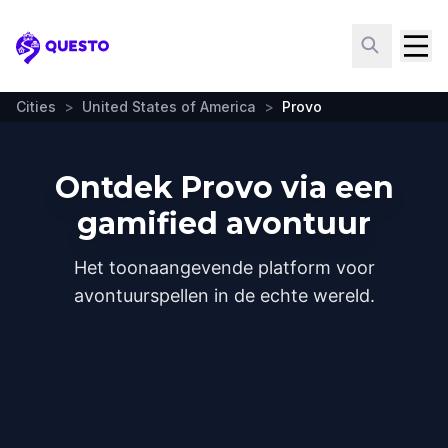
Questo
Cities
>
United States of America
>
Provo
Ontdek Provo via een
gamified avontuur
Het toonaangevende platform voor
avontuurspellen in de echte wereld.