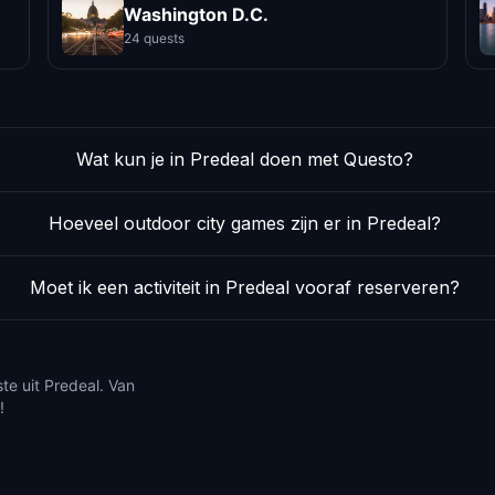
Washington D.C.
24 quests
Wat kun je in Predeal doen met Questo?
Hoeveel outdoor city games zijn er in Predeal?
Moet ik een activiteit in Predeal vooraf reserveren?
te uit Predeal. Van
!