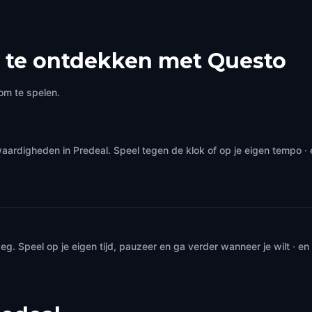
 te ontdekken met Questo
om te spelen.
aardigheden in Predeal. Speel tegen de klok of op je eigen tempo ·
. Speel op je eigen tijd, pauzeer en ga verder wanneer je wilt · e