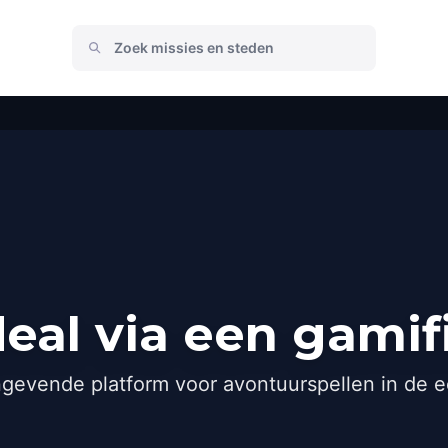
eal via een gamif
gevende platform voor avontuurspellen in de e