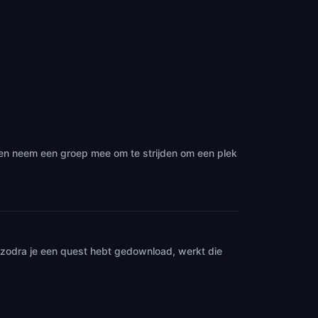
 en neem een groep mee om te strijden om een plek
n zodra je een quest hebt gedownload, werkt die