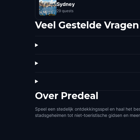
Sydney
29 quests
Veel Gestelde Vragen
Over
Predeal
Speel een stedelijk ontdekkingsspel en haal het bes
stadsgeheimen tot niet-toeristische gidsen en meer