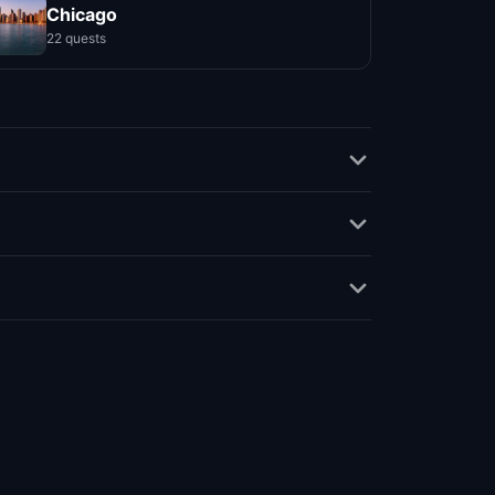
Chicago
22 quests