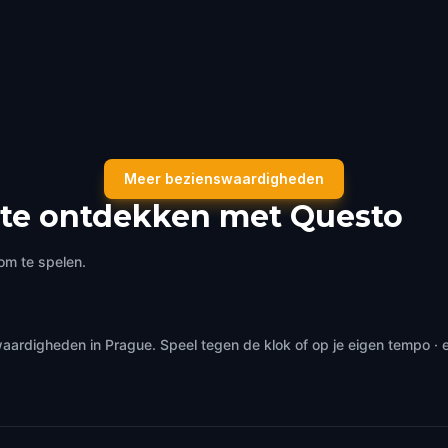
Meer bezienswaardigheden
te ontdekken met Questo
om te spelen.
aardigheden in Prague. Speel tegen de klok of op je eigen tempo ·