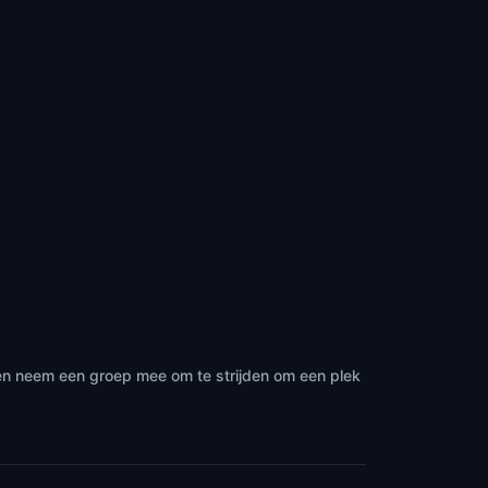
 en neem een groep mee om te strijden om een plek