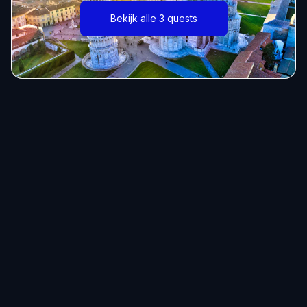
Bekijk alle 3 quests