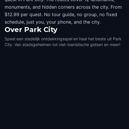
monuments, and hidden corners across the city. From
$12.99 per quest. No tour guide, no group, no fixed
schedule, just you, your phone, and the city.
Over
Park City
Speel een stedelijk ontdekkingsspel en haal het beste uit Park
City. Van stadsgeheimen tot niet-toeristische gidsen en meer!