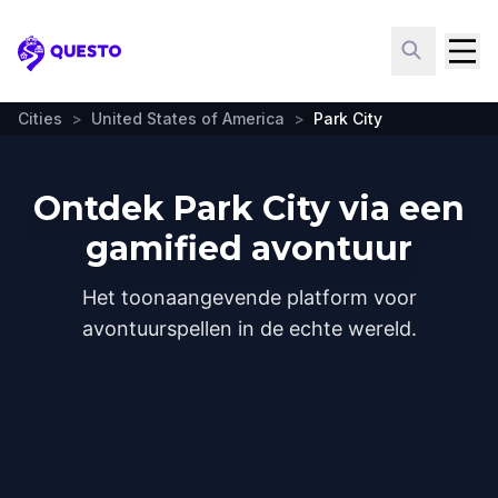
Questo
Cities
>
United States of America
>
Park City
Ontdek Park City via een
gamified avontuur
Het toonaangevende platform voor
avontuurspellen in de echte wereld.