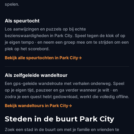
spelen.
Als speurtocht
Los aanwijzingen en puzzels op bij echte
bezienswaardigheden in Park City. Speel tegen de klok of op
je eigen tempo · en neem een groep mee om te strijden om een
plek op het scorebord.
Bekijk alle speurtochten in Park City
→
Als zelfgeleide wandeltour
Een gps-geleide wandelroute met verhalen onderweg. Speel
op je eigen tijd, pauzeer en ga verder wanneer je wilt · en
zodra je een quest hebt gedownload, werkt die volledig offline.
Bekijk wandeltours in Park City
→
Steden in de buurt
Park City
Zoek een stad in de buurt om met je familie en vrienden te