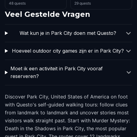
48 quests
29 quests
Veel Gestelde Vragen
Wat kun je in Park City doen met Questo?
Hoeveel outdoor city games zijn er in Park City?
Moet ik een activiteit in Park City vooraf
reserveren?
Discover Park City, United States of America on foot
with Questo's self-guided walking tours: follow clues
from landmark to landmark and uncover stories most
visitors walk straight past. Start with Murder Mystery:
Death in the Shadows in Park City, the most popular
quest in Park City. The routes cover 12 landmarks,