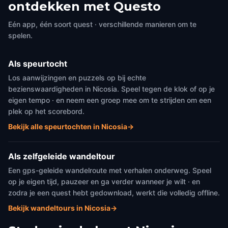
ontdekken met Questo
Eén app, één soort quest · verschillende manieren om te
spelen.
Als speurtocht
Los aanwijzingen en puzzels op bij echte
bezienswaardigheden in Nicosia. Speel tegen de klok of op je
eigen tempo · en neem een groep mee om te strijden om een
plek op het scorebord.
Bekijk alle speurtochten in Nicosia
→
Als zelfgeleide wandeltour
Een gps-geleide wandelroute met verhalen onderweg. Speel
op je eigen tijd, pauzeer en ga verder wanneer je wilt · en
zodra je een quest hebt gedownload, werkt die volledig offline.
Bekijk wandeltours in Nicosia
→