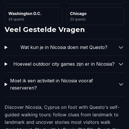
Washington D.C.
Chicago
24 quests
22 quests
Veel Gestelde Vragen
Wat kun je in Nicosia doen met Questo?
Hoeveel outdoor city games zijn er in Nicosia?
Moet ik een activiteit in Nicosia vooraf
reserveren?
Discover Nicosia, Cyprus on foot with Questo's self-
guided walking tours: follow clues from landmark to
landmark and uncover stories most visitors walk