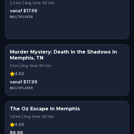
2.3 km | Avg. time: 90 min
vanaf $17.99
MULTIPLAYER
Murder Mystery: Death in the Shadows in
Memphis, TN
2 km | Avg. time: 90 min
4.63
vanaf $17.99
MULTIPLAYER
The Oz Escape in Memphis
1.8 km | Avg. time: 90 min
4.54
$6.99