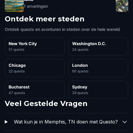
1
ervaringen
Ontdek meer steden
Ontdek quests en avonturen in steden over de hele wereld
New York City
Washington D.C.
51 quests
24 quests
Chicago
London
22 quests
60 quests
Bucharest
Sydney
47 quests
29 quests
Veel Gestelde Vragen
Wat kun je in Memphis, TN doen met Questo?