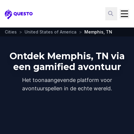
Questo
Cities
>
United States of America
>
Memphis, TN
Ontdek Memphis, TN via
een gamified avontuur
Het toonaangevende platform voor
avontuurspellen in de echte wereld.